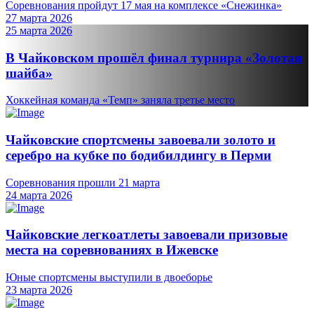
Соревнования пройдут 17 мая на комплексе «Снежинка»
27 марта 2026
25 марта 2026
В Чайковском прошёл финал турнира «Золотая
шайба»
Хоккейная команда «Темп» заняла третье место
Чайковские спортсмены завоевали золото и
серебро на кубке по бодибилдингу в Перми
Соревнования прошли 21 марта
24 марта 2026
Чайковские легкоатлеты завоевали призовые
места на соревнованиях в Ижевске
Юные спортсмены выступили в двоеборье
23 марта 2026