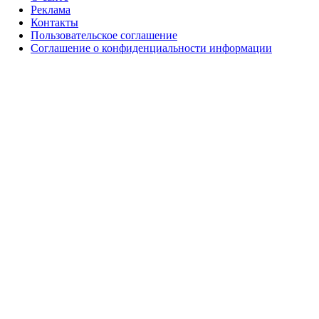
Реклама
Контакты
Пользовательское соглашение
Соглашение о конфиденциальности информации