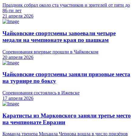
Праздник собрал около ста участников и зрителей от пяти до
86-ти лет
21 апреля 2026
Чайковские спортсмены завоевали четыре
медали на чемпионате края по шашкам
Соревнования впервые прошли в Чайковском
20 апреля 2026
Чайковские спортсмены заняли призовые места
на турнире по боксу
Соревнования состоялись в Ижевске
17 апреля 2026
Каратисты из Марковского заняли третье место
на чемпионате Евразии
Команда тренера Михаила Чернова вошла в число призёров