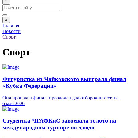
×
×
Главная
Новости
Спорт
Спорт
Фигуристка из Чайковского выиграла финал
«Кубка Федерации»
Она прошла в финал, преодолев два отборочных этапа
6 мая 2026
Студентка ЧГАФКиС завоевала золото на
международном турнире по дзюдо