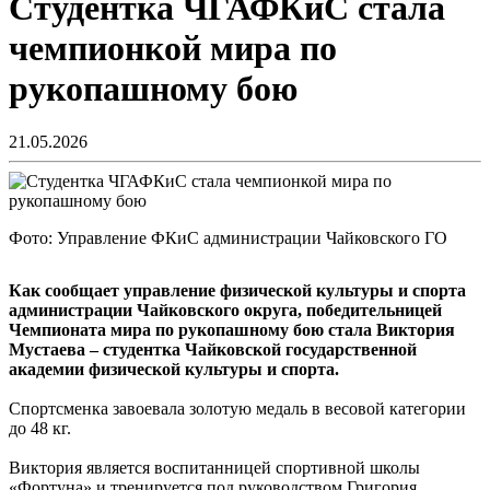
Студентка ЧГАФКиС стала
чемпионкой мира по
рукопашному бою
21.05.2026
Фото: Управление ФКиС администрации Чайковского ГО
Как сообщает управление физической культуры и спорта
администрации Чайковского округа, победительницей
Чемпионата мира по рукопашному бою стала Виктория
Мустаева – студентка Чайковской государственной
академии физической культуры и спорта.
Спортсменка завоевала золотую медаль в весовой категории
до 48 кг.
Виктория является воспитанницей спортивной школы
«Фортуна» и тренируется под руководством Григория