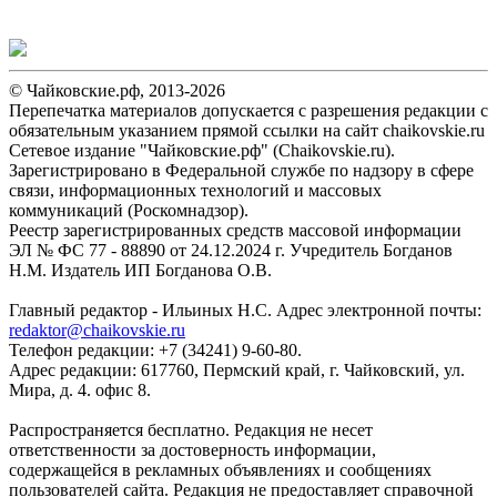
© Чайковские.рф, 2013-2026
Перепечатка материалов допускается с разрешения редакции с
обязательным указанием прямой ссылки на сайт chaikovskie.ru
Сетевое издание "Чайковские.рф" (Chaikovskie.ru).
Зарегистрировано в Федеральной службе по надзору в сфере
связи, информационных технологий и массовых
коммуникаций (Роскомнадзор).
Реестр зарегистрированных средств массовой информации
ЭЛ № ФС 77 - 88890 от 24.12.2024 г. Учредитель Богданов
Н.М. Издатель ИП Богданова О.В.
Главный редактор - Ильиных Н.С. Адрес электронной почты:
redaktor@chaikovskie.ru
Телефон редакции: +7 (34241) 9-60-80.
Адрес редакции: 617760, Пермский край, г. Чайковский, ул.
Мира, д. 4. офис 8.
Распространяется бесплатно. Редакция не несет
ответственности за достоверность информации,
содержащейся в рекламных объявлениях и сообщениях
пользователей сайта. Редакция не предоставляет справочной