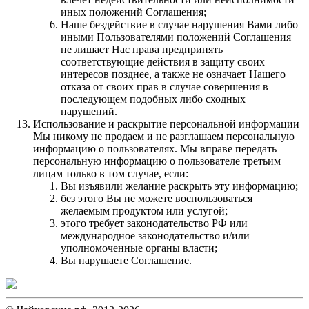
иных положений Соглашения;
Наше бездействие в случае нарушения Вами либо
иными Пользователями положений Соглашения
не лишает Нас права предпринять
соответствующие действия в защиту своих
интересов позднее, а также не означает Нашего
отказа от своих прав в случае совершения в
последующем подобных либо сходных
нарушений.
Использование и раскрытие персональной информации
Мы никому не продаем и не разглашаем персональную
информацию о пользователях. Мы вправе передать
персональную информацию о пользователе третьим
лицам только в том случае, если:
Вы изъявили желание раскрыть эту информацию;
без этого Вы не можете воспользоваться
желаемым продуктом или услугой;
этого требует законодательство РФ или
международное законодательство и/или
уполномоченные органы власти;
Вы нарушаете Соглашение.