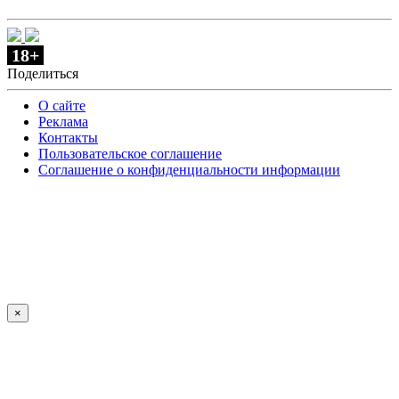
18+
Поделиться
О сайте
Реклама
Контакты
Пользовательское соглашение
Соглашение о конфиденциальности информации
×