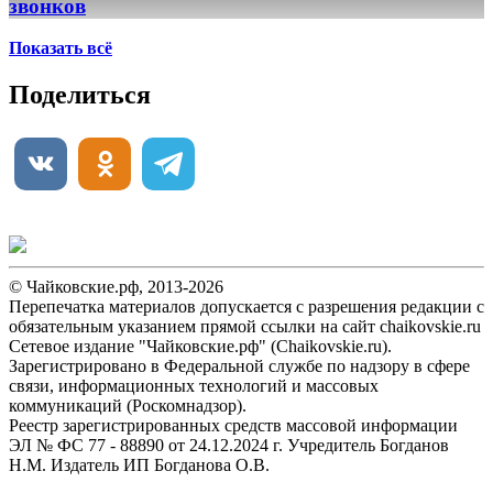
звонков
Показать всё
Поделиться
© Чайковские.рф, 2013-2026
Перепечатка материалов допускается с разрешения редакции с
обязательным указанием прямой ссылки на сайт chaikovskie.ru
Сетевое издание "Чайковские.рф" (Chaikovskie.ru).
Зарегистрировано в Федеральной службе по надзору в сфере
связи, информационных технологий и массовых
коммуникаций (Роскомнадзор).
Реестр зарегистрированных средств массовой информации
ЭЛ № ФС 77 - 88890 от 24.12.2024 г. Учредитель Богданов
Н.М. Издатель ИП Богданова О.В.