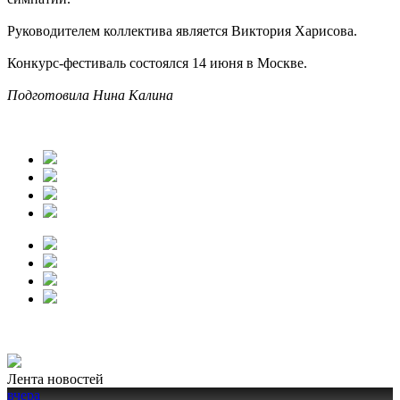
Руководителем коллектива является Виктория Харисова.
Конкурс-фестиваль состоялся 14 июня в Москве.
Подготовила Нина Калина
Лента новостей
вчера