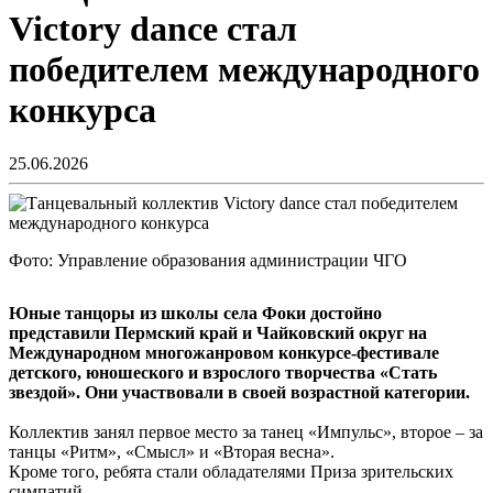
Victory dance стал
победителем международного
конкурса
25.06.2026
Фото: Управление образования администрации ЧГО
Юные танцоры из школы села Фоки достойно
представили Пермский край и Чайковский округ на
Международном многожанровом конкурсе-фестивале
детского, юношеского и взрослого творчества «Стать
звездой». Они участвовали в своей возрастной категории.
Коллектив занял первое место за танец «Импульс», второе – за
танцы «Ритм», «Смысл» и «Вторая весна».
Кроме того, ребята стали обладателями Приза зрительских
симпатий.