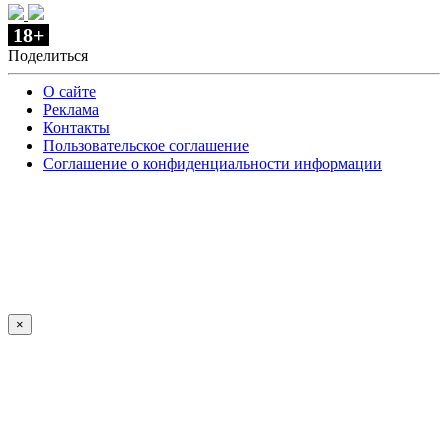
18+
Поделиться
О сайте
Реклама
Контакты
Пользовательское соглашение
Соглашение о конфиденциальности информации
×