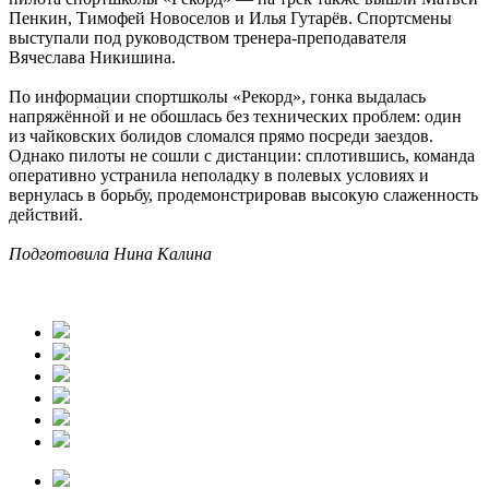
Пенкин, Тимофей Новоселов и Илья Гутарёв. Спортсмены
выступали под руководством тренера-преподавателя
Вячеслава Никишина.
По информации спортшколы «Рекорд», гонка выдалась
напряжённой и не обошлась без технических проблем: один
из чайковских болидов сломался прямо посреди заездов.
Однако пилоты не сошли с дистанции: сплотившись, команда
оперативно устранила неполадку в полевых условиях и
вернулась в борьбу, продемонстрировав высокую слаженность
действий.
Подготовила Нина Калина