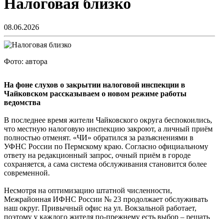
Налоговая близко
08.06.2026
Фото: автора
На фоне слухов о закрытии налоговой инспекции в
Чайковском рассказываем о новом режиме работы
ведомства
В последнее время жители Чайковского округа беспокоились,
что местную налоговую инспекцию закроют, а личный приём
полностью отменят. «ЧИ» обратился за разъяснениями в
УФНС России по Пермскому краю. Согласно официальному
ответу на редакционный запрос, очный приём в городе
сохраняется, а сама система обслуживания становится более
современной.
Несмотря на оптимизацию штатной численности,
Межрайонная ИФНС России № 23 продолжает обслуживать
наш округ. Привычный офис на ул. Вокзальной работает,
поэтому у каждого жителя по-прежнему есть выбор – решать