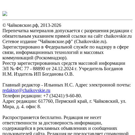
© Чайковские.рф, 2013-2026
Перепечатка материалов допускается с разрешения редакции с
обязательным указанием прямой ссылки на сайт chaikovskie.ru
Сетевое издание "Чайковские.рф" (Chaikovskie.ru).
Зарегистрировано в Федеральной службе по надзору в сфере
связи, информационных технологий и массовых
коммуникаций (Роскомнадзор).
Реестр зарегистрированных средств массовой информации
ЭЛ № ФС 77 - 88890 от 24.12.2024 г. Учредитель Богданов
Н.М. Издатель ИП Богданова О.В.
Главный редактор - Ильиных Н.С. Адрес электронной почты:
redaktor@chaikovskie.ru
Телефон редакции: +7 (34241) 9-60-80.
Адрес редакции: 617760, Пермский край, г. Чайковский, ул.
Мира, д. 4. офис 8.
Распространяется бесплатно. Редакция не несет
ответственности за достоверность информации,
содержащейся в рекламных объявлениях и сообщениях
пользователей сайта. Редакция не предоставляет справочной