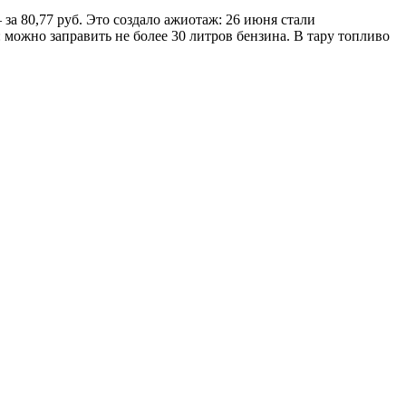
 за 80,77 руб. Это создало ажиотаж: 26 июня стали
 можно заправить не более 30 литров бензина. В тару топливо