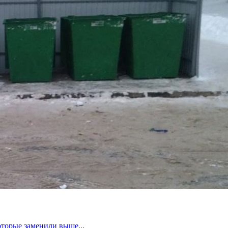
оторые заменили выше...