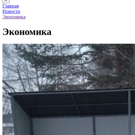
×
Главная
Новости
Экономика
Экономика