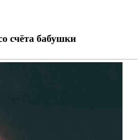
со счёта бабушки