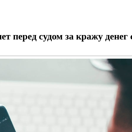
т перед судом за кражу денег 