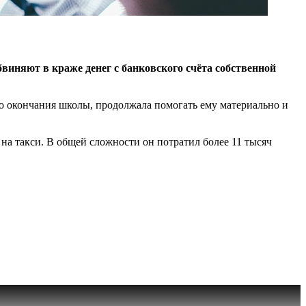
виняют в краже денег с банковского счёта собственной
 до окончания школы, продолжала помогать ему материально и
 на такси. В общей сложности он потратил более 11 тысяч