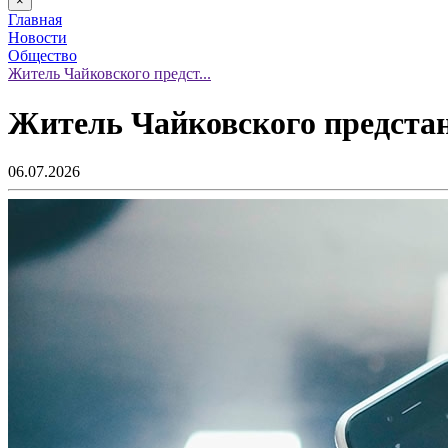
×
Главная
Новости
Общество
Житель Чайковского предст...
Житель Чайковского предстане
06.07.2026