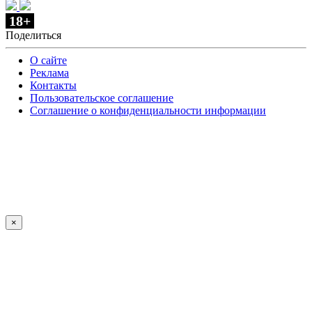
18+
Поделиться
О сайте
Реклама
Контакты
Пользовательское соглашение
Соглашение о конфиденциальности информации
×