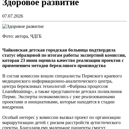
Здоровое развитие
07.07.2026
Фото: автора, ЧДГБ
Чайковская детская городская больница подтвердила
статус образцовой по итогам работы экспертной комиссии,
которая 23 июня оценила качество реализации проектов с
применением методов бережливого производства
В состав комиссии вошли специалисты Пермского краевого
медицинского информационно-аналитического центра,
центра бережливых технологий «Фабрика процессов
Learn&training», а также представители детских поликлиник
Перми. Эксперты познакомились с уже реализованными
проектами и инициативами, которые находятся в стадии
внедрения.
Особый интерес у комиссии вызвал проект по организации
маршрутизации детей с риском расстройств аутистического
спектра. Благодаря ему маленькие пациенты смогут