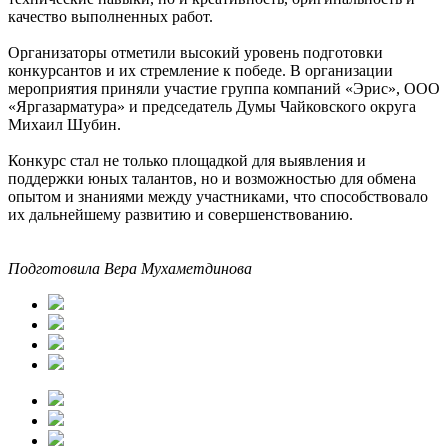
качество выполненных работ.
Организаторы отметили высокий уровень подготовки
конкурсантов и их стремление к победе. В организации
мероприятия приняли участие группа компаний «Эрис», ООО
«Яргазарматура» и председатель Думы Чайковского округа
Михаил Шубин.
Конкурс стал не только площадкой для выявления и
поддержки юных талантов, но и возможностью для обмена
опытом и знаниями между участниками, что способствовало
их дальнейшему развитию и совершенствованию.
Подготовила Вера Мухаметдинова