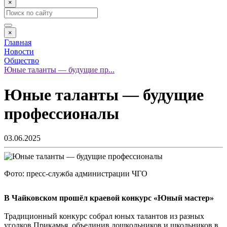
×
×
Главная
Новости
Общество
Юные таланты — будущие пр...
Юные таланты — будущие
профессионалы
03.06.2025
Фото: пресс-служба администрации ЧГО
В Чайковском прошёл краевой конкурс «Юный мастер»
Традиционный конкурс собрал юных талантов из разных
уголков Прикамья, объединив дошкольников и школьников в