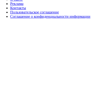
Реклама
Контакты
Пользовательское соглашение
Соглашение о конфиденциальности информации