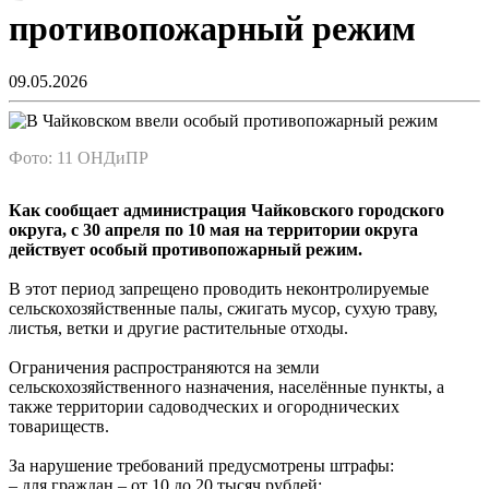
противопожарный режим
09.05.2026
Фото: 11 ОНДиПР
Как сообщает администрация Чайковского городского
округа, с 30 апреля по 10 мая на территории округа
действует особый противопожарный режим.
В этот период запрещено проводить неконтролируемые
сельскохозяйственные палы, сжигать мусор, сухую траву,
листья, ветки и другие растительные отходы.
Ограничения распространяются на земли
сельскохозяйственного назначения, населённые пункты, а
также территории садоводческих и огороднических
товариществ.
За нарушение требований предусмотрены штрафы:
– для граждан – от 10 до 20 тысяч рублей;