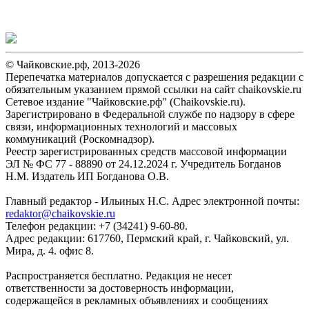
© Чайковские.рф, 2013-2026
Перепечатка материалов допускается с разрешения редакции с
обязательным указанием прямой ссылки на сайт chaikovskie.ru
Сетевое издание "Чайковские.рф" (Chaikovskie.ru).
Зарегистрировано в Федеральной службе по надзору в сфере
связи, информационных технологий и массовых
коммуникаций (Роскомнадзор).
Реестр зарегистрированных средств массовой информации
ЭЛ № ФС 77 - 88890 от 24.12.2024 г. Учредитель Богданов
Н.М. Издатель ИП Богданова О.В.
Главный редактор - Ильиных Н.С. Адрес электронной почты:
redaktor@chaikovskie.ru
Телефон редакции: +7 (34241) 9-60-80.
Адрес редакции: 617760, Пермский край, г. Чайковский, ул.
Мира, д. 4. офис 8.
Распространяется бесплатно. Редакция не несет
ответственности за достоверность информации,
содержащейся в рекламных объявлениях и сообщениях