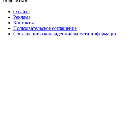
Поделиться
О сайте
Реклама
Контакты
Пользовательское соглашение
Соглашение о конфиденциальности информации