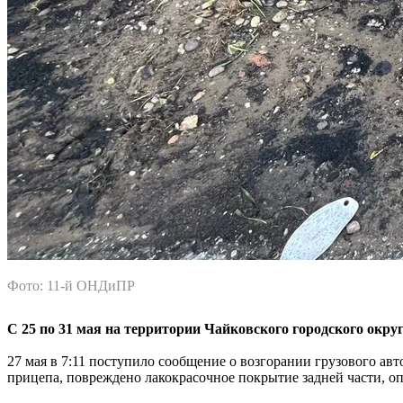
Фото: 11-й ОНДиПР
С 25 по 31 мая на территории Чайковского городского окр
27 мая в 7:11 поступило сообщение о возгорании грузового авт
прицепа, повреждено лакокрасочное покрытие задней части, о