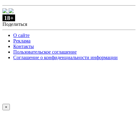
18+
Поделиться
О сайте
Реклама
Контакты
Пользовательское соглашение
Соглашение о конфиденциальности информации
×