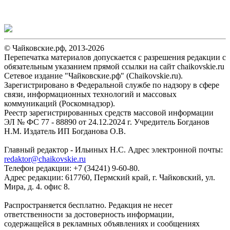
© Чайковские.рф, 2013-2026
Перепечатка материалов допускается с разрешения редакции с
обязательным указанием прямой ссылки на сайт chaikovskie.ru
Сетевое издание "Чайковские.рф" (Chaikovskie.ru).
Зарегистрировано в Федеральной службе по надзору в сфере
связи, информационных технологий и массовых
коммуникаций (Роскомнадзор).
Реестр зарегистрированных средств массовой информации
ЭЛ № ФС 77 - 88890 от 24.12.2024 г. Учредитель Богданов
Н.М. Издатель ИП Богданова О.В.
Главный редактор - Ильиных Н.С. Адрес электронной почты:
redaktor@chaikovskie.ru
Телефон редакции: +7 (34241) 9-60-80.
Адрес редакции: 617760, Пермский край, г. Чайковский, ул.
Мира, д. 4. офис 8.
Распространяется бесплатно. Редакция не несет
ответственности за достоверность информации,
содержащейся в рекламных объявлениях и сообщениях