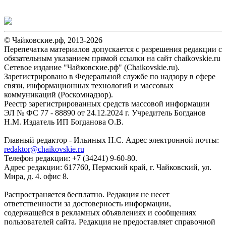
© Чайковские.рф, 2013-2026
Перепечатка материалов допускается с разрешения редакции с
обязательным указанием прямой ссылки на сайт chaikovskie.ru
Сетевое издание "Чайковские.рф" (Chaikovskie.ru).
Зарегистрировано в Федеральной службе по надзору в сфере
связи, информационных технологий и массовых
коммуникаций (Роскомнадзор).
Реестр зарегистрированных средств массовой информации
ЭЛ № ФС 77 - 88890 от 24.12.2024 г. Учредитель Богданов
Н.М. Издатель ИП Богданова О.В.
Главный редактор - Ильиных Н.С. Адрес электронной почты:
redaktor@chaikovskie.ru
Телефон редакции: +7 (34241) 9-60-80.
Адрес редакции: 617760, Пермский край, г. Чайковский, ул.
Мира, д. 4. офис 8.
Распространяется бесплатно. Редакция не несет
ответственности за достоверность информации,
содержащейся в рекламных объявлениях и сообщениях
пользователей сайта. Редакция не предоставляет справочной