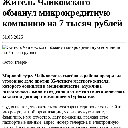
Житель Чайковского
обманул микрокредитную
компанию на 7 тысяч рублей
31.05.2026
Фото: freepik
Мировой судья Чайковского судебного района прекратил
уголовное дело против 35-летнего местного жителя,
которого обвиняли в мошенничестве. Мужчина
использовал ложные сведения и от имени своего знакомого
заключил договор с компанией «Турбозайм».
Суд выяснил, что житель округа зарегистрировался на сайте
микрокредитной организации, указав чужую анкету:
фамилию, имя, отчество, дату рождения, гражданство,
паспортные данные, адрес, номер телефона и электронную
почту. На основе этих сведений компания предоставила ему