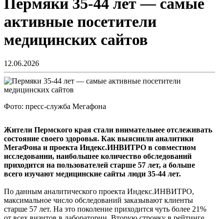
Пермяки 35-44 лет — самые
активные посетители
медицинских сайтов
12.06.2026
Фото: пресс-служба Мегафона
Жители Пермского края стали внимательнее отслеживать
состояние своего здоровья. Как выяснили аналитики
МегаФона и проекта Индекс.ИНВИТРО в совместном
исследовании, наибольшее количество обследований
приходится на пользователей старше 57 лет, а больше
всего изучают медицинские сайты люди 35-44 лет.
По данным аналитического проекта Индекс.ИНВИТРО,
максимальное число обследований заказывают клиенты
старше 57 лет. На это поколение приходится чуть более 21%
от всех визитов в лаборатории. Вторую строчку в рейтинге