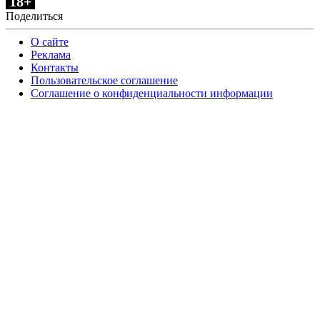
18+
Поделиться
О сайте
Реклама
Контакты
Пользовательское соглашение
Соглашение о конфиденциальности информации