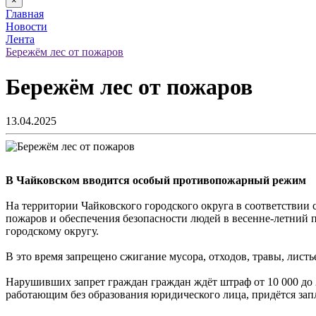
×
Главная
Новости
Лента
Бережём лес от пожаров
Бережём лес от пожаров
13.04.2025
В Чайковском вводится особый противопожарный режим
На территории Чайковского городского округа в соответствии
пожаров и обеспечения безопасности людей в весенне-летний 
городскому округу.
В это время запрещено сжигание мусора, отходов, травы, листье
Нарушивших запрет граждан граждан ждёт штраф от 10 000 до 
работающим без образования юридического лица, придётся запл