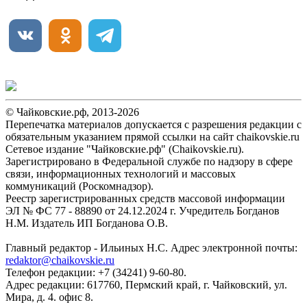
© Чайковские.рф, 2013-2026
Перепечатка материалов допускается с разрешения редакции с
обязательным указанием прямой ссылки на сайт chaikovskie.ru
Сетевое издание "Чайковские.рф" (Chaikovskie.ru).
Зарегистрировано в Федеральной службе по надзору в сфере
связи, информационных технологий и массовых
коммуникаций (Роскомнадзор).
Реестр зарегистрированных средств массовой информации
ЭЛ № ФС 77 - 88890 от 24.12.2024 г. Учредитель Богданов
Н.М. Издатель ИП Богданова О.В.
Главный редактор - Ильиных Н.С. Адрес электронной почты:
redaktor@chaikovskie.ru
Телефон редакции: +7 (34241) 9-60-80.
Адрес редакции: 617760, Пермский край, г. Чайковский, ул.
Мира, д. 4. офис 8.