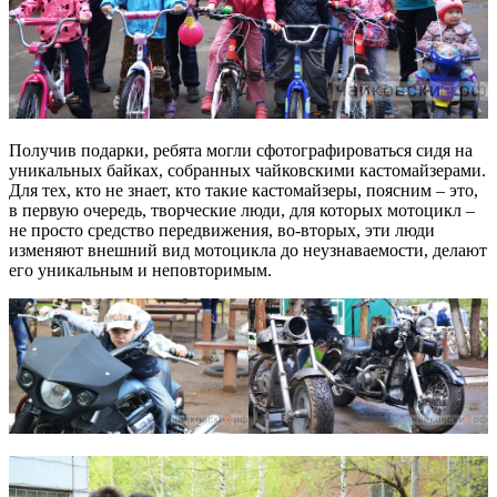
Получив подарки, ребята могли сфотографироваться сидя на
уникальных байках, собранных чайковскими кастомайзерами.
Для тех, кто не знает, кто такие кастомайзеры, поясним – это,
в первую очередь, творческие люди, для которых мотоцикл –
не просто средство передвижения, во-вторых, эти люди
изменяют внешний вид мотоцикла до неузнаваемости, делают
его уникальным и неповторимым.