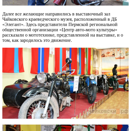
Далее все желающие направились в выставочный зал
Чайковского краеведческого музея, расположенный в ДБ
«Элегант». Здесь представители Пермской региональной
общественной организации «Центр авто-мото культуры»
рассказали о мототехнике, представленной на выставке, и о
том, как зародилось это движение.