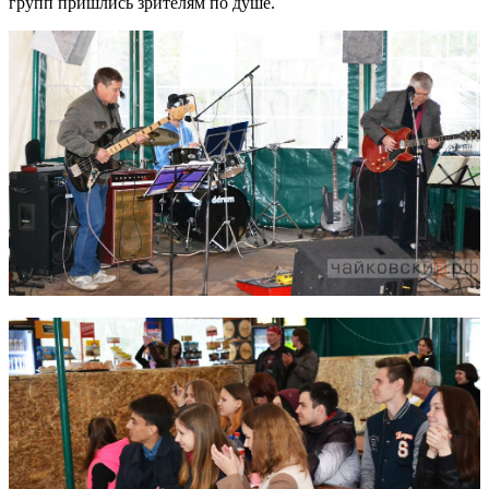
групп пришлись зрителям по душе.