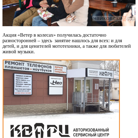
Акция «Ветер в колесах» получилась достаточно
разносторонней – здесь занятие нашлось для всех: и для
детей, и для ценителей мототехники, а также для любителей
живой музыки.