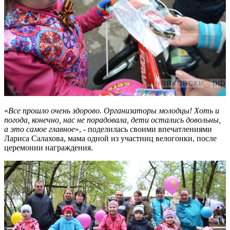
«
Все прошло очень здорово. Организаторы молодцы! Хоть и
погода, конечно, нас не порадовала, дети остались довольны,
а это самое главное
», - поделилась своими впечатлениями
Лариса Салахова, мама одной из участниц велогонки, после
церемонии награждения.