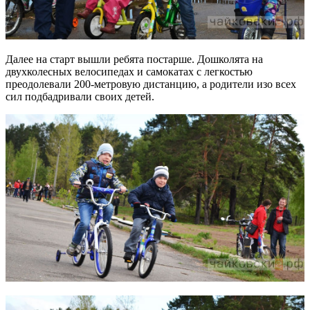
Далее на старт вышли ребята постарше. Дошколята на
двухколесных велосипедах и самокатах с легкостью
преодолевали 200-метровую дистанцию, а родители изо всех
сил подбадривали своих детей.