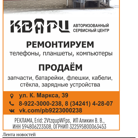
Лента новостей