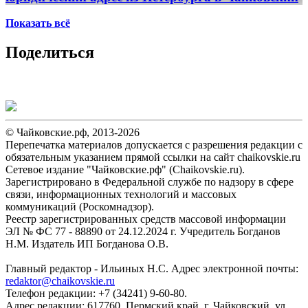
Показать всё
Поделиться
© Чайковские.рф, 2013-2026
Перепечатка материалов допускается с разрешения редакции с
обязательным указанием прямой ссылки на сайт chaikovskie.ru
Сетевое издание "Чайковские.рф" (Chaikovskie.ru).
Зарегистрировано в Федеральной службе по надзору в сфере
связи, информационных технологий и массовых
коммуникаций (Роскомнадзор).
Реестр зарегистрированных средств массовой информации
ЭЛ № ФС 77 - 88890 от 24.12.2024 г. Учредитель Богданов
Н.М. Издатель ИП Богданова О.В.
Главный редактор - Ильиных Н.С. Адрес электронной почты:
redaktor@chaikovskie.ru
Телефон редакции: +7 (34241) 9-60-80.
Адрес редакции: 617760, Пермский край, г. Чайковский, ул.