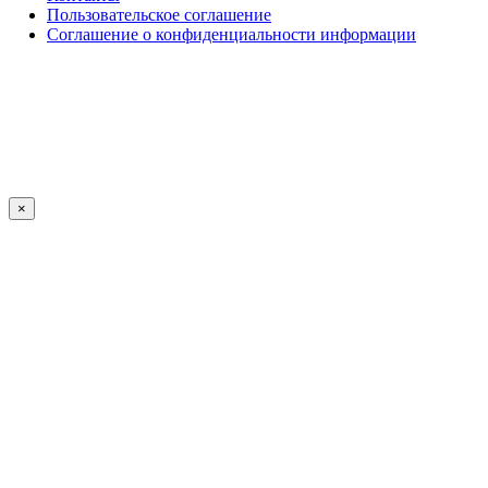
Пользовательское соглашение
Соглашение о конфиденциальности информации
×