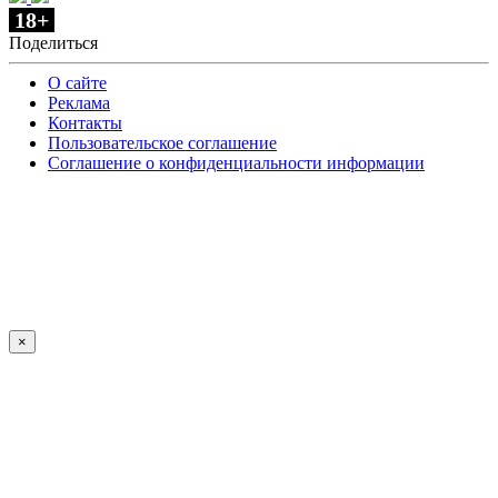
18+
Поделиться
О сайте
Реклама
Контакты
Пользовательское соглашение
Соглашение о конфиденциальности информации
×