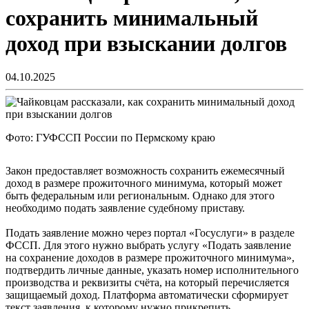
сохранить минимальный
доход при взыскании долгов
04.10.2025
Фото: ГУФССП России по Пермскому краю
Закон предоставляет возможность сохранить ежемесячный
доход в размере прожиточного минимума, который может
быть федеральным или региональным. Однако для этого
необходимо подать заявление судебному приставу.
Подать заявление можно через портал «Госуслуги» в разделе
ФССП. Для этого нужно выбрать услугу «Подать заявление
на сохранение доходов в размере прожиточного минимума»,
подтвердить личные данные, указать номер исполнительного
производства и реквизиты счёта, на который перечисляется
защищаемый доход. Платформа автоматически сформирует
текст заявления, к которому нужно прикрепить