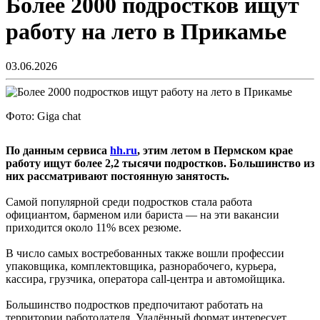
Более 2000 подростков ищут
работу на лето в Прикамье
03.06.2026
Фото: Giga chat
По данным сервиса
hh.ru
, этим летом в Пермском крае
работу ищут более 2,2 тысячи подростков. Большинство из
них рассматривают постоянную занятость.
Самой популярной среди подростков стала работа
официантом, барменом или бариста — на эти вакансии
приходится около 11% всех резюме.
В число самых востребованных также вошли профессии
упаковщика, комплектовщика, разнорабочего, курьера,
кассира, грузчика, оператора call-центра и автомойщика.
Большинство подростков предпочитают работать на
территории работодателя. Удалённый формат интересует