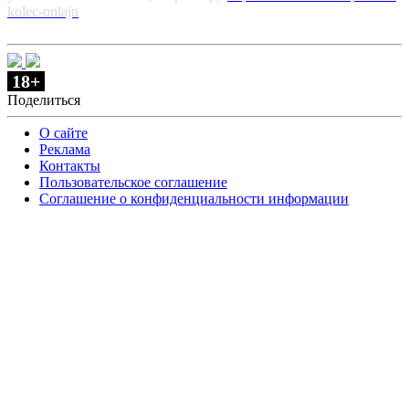
kolec-onlajn
18+
Поделиться
О сайте
Реклама
Контакты
Пользовательское соглашение
Соглашение о конфиденциальности информации