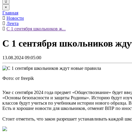
×
Главная
Новости
Лента
С 1 сентября школьников ж...
С 1 сентября школьников жду
13.08.2024 09:05:00
Фото: от freepik
Уже с сентября 2024 года предмет «Обществознание» будет введ
«Основы безопасности и защиты Родины». Историю будут изучать
классов будут учиться по учебникам истории нового образца. 
Есть и хорошие новости для школьников, отменят ВПР по инос
Стоит отметить, что закон разрешает устанавливать каждой шк