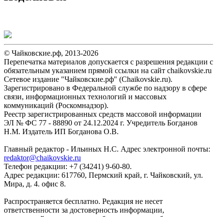
© Чайковские.рф, 2013-2026
Перепечатка материалов допускается с разрешения редакции с
обязательным указанием прямой ссылки на сайт chaikovskie.ru
Сетевое издание "Чайковские.рф" (Chaikovskie.ru).
Зарегистрировано в Федеральной службе по надзору в сфере
связи, информационных технологий и массовых
коммуникаций (Роскомнадзор).
Реестр зарегистрированных средств массовой информации
ЭЛ № ФС 77 - 88890 от 24.12.2024 г. Учредитель Богданов
Н.М. Издатель ИП Богданова О.В.
Главный редактор - Ильиных Н.С. Адрес электронной почты:
redaktor@chaikovskie.ru
Телефон редакции: +7 (34241) 9-60-80.
Адрес редакции: 617760, Пермский край, г. Чайковский, ул.
Мира, д. 4. офис 8.
Распространяется бесплатно. Редакция не несет
ответственности за достоверность информации,