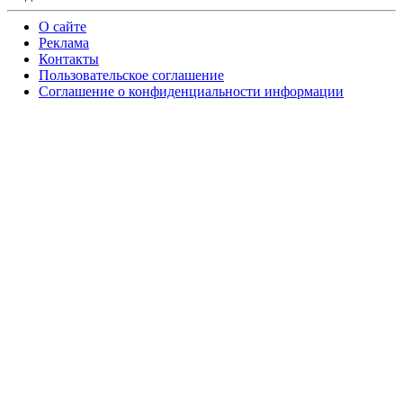
О сайте
Реклама
Контакты
Пользовательское соглашение
Соглашение о конфиденциальности информации