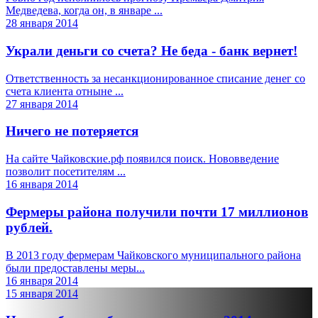
Медведева, когда он, в январе ...
28 января 2014
Украли деньги со счета? Не беда - банк вернет!
Ответственность за несанкционированное списание денег со
счета клиента отныне ...
27 января 2014
Ничего не потеряется
На сайте Чайковские.рф появился поиск. Нововведение
позволит посетителям ...
16 января 2014
Фермеры района получили почти 17 миллионов
рублей.
В 2013 году фермерам Чайковского муниципального района
были предоставлены меры...
16 января 2014
15 января 2014