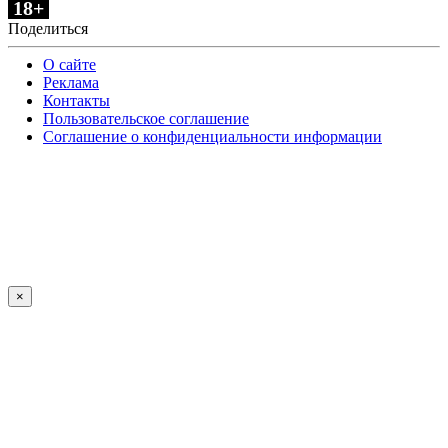
18+
Поделиться
О сайте
Реклама
Контакты
Пользовательское соглашение
Соглашение о конфиденциальности информации
×