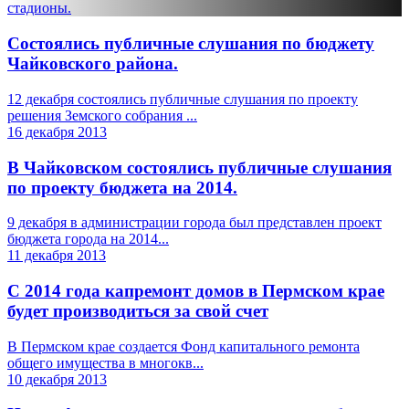
стадионы.
Состоялись публичные слушания по бюджету
Чайковского района.
12 декабря состоялись публичные слушания по проекту
решения Земского собрания ...
16 декабря 2013
В Чайковском состоялись публичные слушания
по проекту бюджета на 2014.
9 декабря в администрации города был представлен проект
бюджета города на 2014...
11 декабря 2013
С 2014 года капремонт домов в Пермском крае
будет производиться за свой счет
В Пермском крае создается Фонд капитального ремонта
общего имущества в многокв...
10 декабря 2013