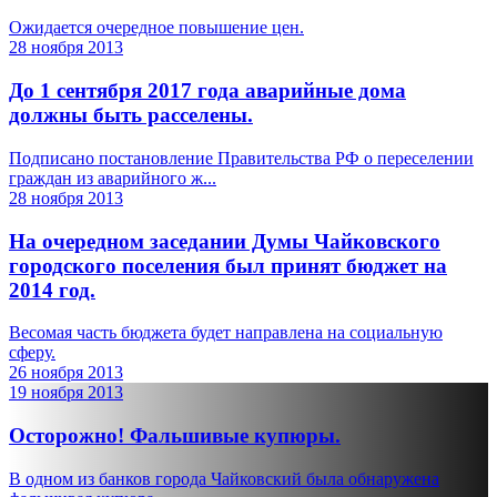
Ожидается очередное повышение цен.
28 ноября 2013
До 1 сентября 2017 года аварийные дома
должны быть расселены.
Подписано постановление Правительства РФ о переселении
граждан из аварийного ж...
28 ноября 2013
На очередном заседании Думы Чайковского
городского поселения был принят бюджет на
2014 год.
Весомая часть бюджета будет направлена на социальную
сферу.
26 ноября 2013
19 ноября 2013
Осторожно! Фальшивые купюры.
В одном из банков города Чайковский была обнаружена