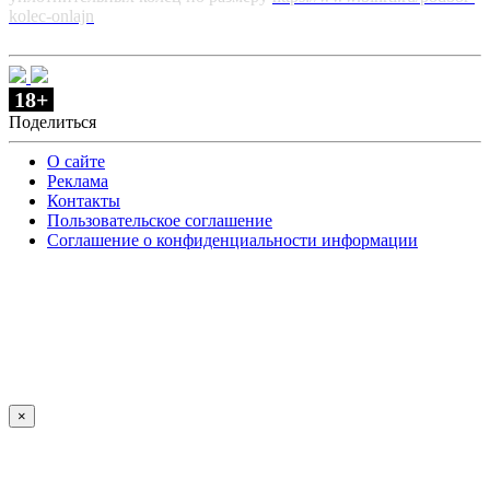
kolec-onlajn
18+
Поделиться
О сайте
Реклама
Контакты
Пользовательское соглашение
Соглашение о конфиденциальности информации
×