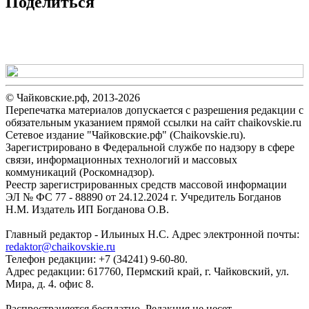
Поделиться
© Чайковские.рф, 2013-2026
Перепечатка материалов допускается с разрешения редакции с
обязательным указанием прямой ссылки на сайт chaikovskie.ru
Сетевое издание "Чайковские.рф" (Chaikovskie.ru).
Зарегистрировано в Федеральной службе по надзору в сфере
связи, информационных технологий и массовых
коммуникаций (Роскомнадзор).
Реестр зарегистрированных средств массовой информации
ЭЛ № ФС 77 - 88890 от 24.12.2024 г. Учредитель Богданов
Н.М. Издатель ИП Богданова О.В.
Главный редактор - Ильиных Н.С. Адрес электронной почты:
redaktor@chaikovskie.ru
Телефон редакции: +7 (34241) 9-60-80.
Адрес редакции: 617760, Пермский край, г. Чайковский, ул.
Мира, д. 4. офис 8.
Распространяется бесплатно. Редакция не несет