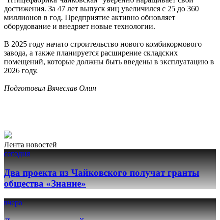
достижения. За 47 лет выпуск яиц увеличился с 25 до 360
миллионов в год. Предприятие активно обновляет
оборудование и внедряет новые технологии.
В 2025 году начато строительство нового комбикормового
завода, а также планируется расширение складских
помещений, которые должны быть введены в эксплуатацию в
2026 году.
Подготовил Вячеслав Олин
Лента новостей
сегодня
Два проекта из Чайковского получат гранты
общества «Знание»
вчера