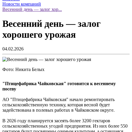
Новости компаний
Весенний день — залог хор...
Весенний день — залог
хорошего урожая
04.02.2026
Фото: Никита Белых
"Птицефабрика Чайковская" готовится к весеннему
посеву
АО "Птицефабрика Чайковская" начало ремонтировать
сельскохозяйственную технику, которая весной будет
задействована в полевых работах в Чайковском округе.
В 2026 году планируется засеять более 3200 гектаров
сельскохозяйственных угодий предприятия. Из них более 550
гектаров будут посвящены озимым культурам, а оставшаяся