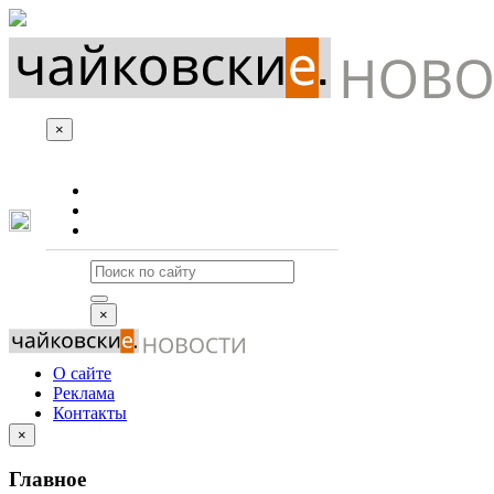
×
О сайте
Реклама
Контакты
×
О сайте
Реклама
Контакты
×
Главное