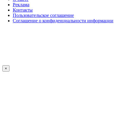
Реклама
Контакты
Пользовательское соглашение
Соглашение о конфиденциальности информации
×