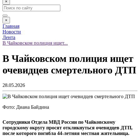
×
×
Главная
Новости
Лента
В Чайковском полиция ищет...
В Чайковском полиция ищет
очевидцев смертельного ДТП
28.05.2026
Фото: Диана Байдина
Сотрудники Отдела МВД России по Чайковскому
городскому округу просят откликнуться очевидцев ДТП,
после которого погибла 44-летняя местная жительница.