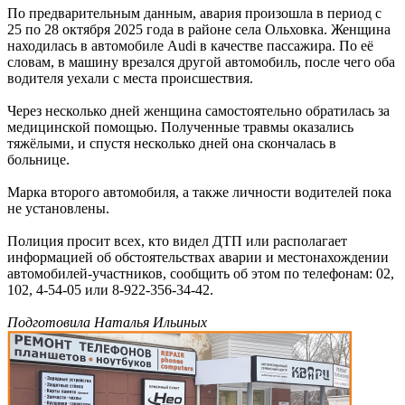
По предварительным данным, авария произошла в период с
25 по 28 октября 2025 года в районе села Ольховка. Женщина
находилась в автомобиле Audi в качестве пассажира. По её
словам, в машину врезался другой автомобиль, после чего оба
водителя уехали с места происшествия.
Через несколько дней женщина самостоятельно обратилась за
медицинской помощью. Полученные травмы оказались
тяжёлыми, и спустя несколько дней она скончалась в
больнице.
Марка второго автомобиля, а также личности водителей пока
не установлены.
Полиция просит всех, кто видел ДТП или располагает
информацией об обстоятельствах аварии и местонахождении
автомобилей-участников, сообщить об этом по телефонам: 02,
102, 4-54-05 или 8-922-356-34-42.
Подготовила Наталья Ильиных