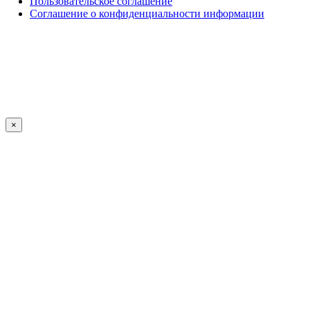
Пользовательское соглашение
Соглашение о конфиденциальности информации
×