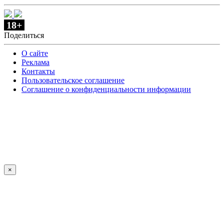
18+
Поделиться
О сайте
Реклама
Контакты
Пользовательское соглашение
Соглашение о конфиденциальности информации
×