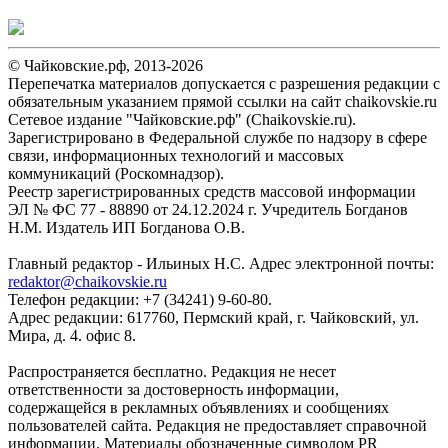
© Чайковские.рф, 2013-2026
Перепечатка материалов допускается с разрешения редакции с
обязательным указанием прямой ссылки на сайт chaikovskie.ru
Сетевое издание "Чайковские.рф" (Chaikovskie.ru).
Зарегистрировано в Федеральной службе по надзору в сфере
связи, информационных технологий и массовых
коммуникаций (Роскомнадзор).
Реестр зарегистрированных средств массовой информации
ЭЛ № ФС 77 - 88890 от 24.12.2024 г. Учредитель Богданов
Н.М. Издатель ИП Богданова О.В.
Главный редактор - Ильиных Н.С. Адрес электронной почты:
redaktor@chaikovskie.ru
Телефон редакции: +7 (34241) 9-60-80.
Адрес редакции: 617760, Пермский край, г. Чайковский, ул.
Мира, д. 4. офис 8.
Распространяется бесплатно. Редакция не несет
ответственности за достоверность информации,
содержащейся в рекламных объявлениях и сообщениях
пользователей сайта. Редакция не предоставляет справочной
информации. Материалы обозначенные символом PR