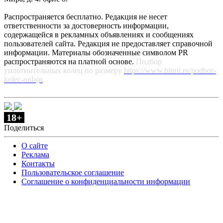
Распространяется бесплатно. Редакция не несет
ответственности за достоверность информации,
содержащейся в рекламных объявлениях и сообщениях
пользователей сайта. Редакция не предоставляет справочной
информации. Материалы обозначенные символом PR
распространяются на платной основе.
Подбор
уплотнительных колец по размеру
https://www.binrti.ru/podbor-
kolec-onlajn
18+
Поделиться
О сайте
Реклама
Контакты
Пользовательское соглашение
Соглашение о конфиденциальности информации