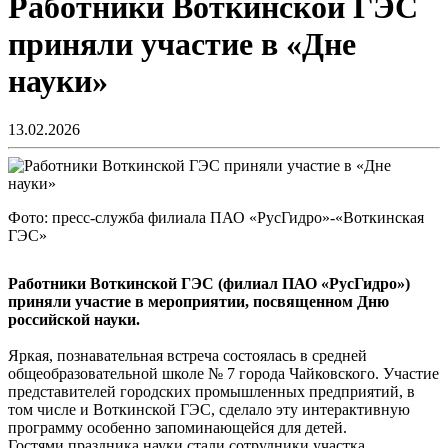
Работники Воткинской ГЭС
приняли участие в «Дне
науки»
13.02.2026
Фото: пресс-служба филиала ПАО «РусГидро»-«Воткинская
ГЭС»
Работники Воткинской ГЭС (филиал ПАО «РусГидро»)
приняли участие в мероприятии, посвященном Дню
российской науки.
Яркая, познавательная встреча состоялась в средней
общеобразовательной школе № 7 города Чайковского. Участие
представителей городских промышленных предприятий, в
том числе и Воткинской ГЭС, сделало эту интерактивную
программу особенно запоминающейся для детей.
Гостями праздника науки стали сотрудники участка