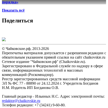
порядка»
Показать всё
Поделиться
© Чайковские.рф, 2013-2026
Перепечатка материалов допускается с разрешения редакции с
обязательным указанием прямой ссылки на сайт chaikovskie.ru
Сетевое издание "Чайковские.рф" (Chaikovskie.ru).
Зарегистрировано в Федеральной службе по надзору в сфере
связи, информационных технологий и массовых
коммуникаций (Роскомнадзор).
Реестр зарегистрированных средств массовой информации
ЭЛ № ФС 77 - 88890 от 24.12.2024 г. Учредитель Богданов
Н.М. Издатель ИП Богданова О.В.
Главный редактор - Ильиных Н.С. Адрес электронной почты:
redaktor@chaikovskie.ru
Телефон редакции: +7 (34241) 9-60-80.