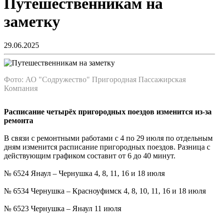
Путешественникам на
заметку
29.06.2025
Фото: АО "Содружество" Пригородная Пассажирская
Компания
Расписание четырёх пригородных поездов изменится из-за
ремонта
В связи с ремонтными работами с 4 по 29 июля по отдельным
дням изменится расписание пригородных поездов. Разница с
действующим графиком составит от 6 до 40 минут.
№ 6524 Янаул – Чернушка 4, 8, 11, 16 и 18 июля
№ 6534 Чернушка – Красноуфимск 4, 8, 10, 11, 16 и 18 июля
№ 6523 Чернушка – Янаул 11 июля