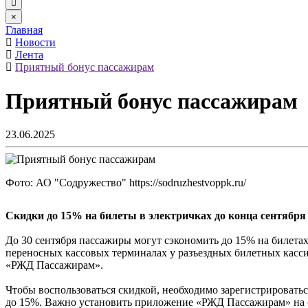
×
Главная
Новости
Лента
Приятный бонус пассажирам
Приятный бонус пассажирам
23.06.2025
Фото: АО "Содружество" https://sodruzhestvoppk.ru/
Скидки до 15% на билеты в электричках до конца сентября
До 30 сентября пассажиры могут сэкономить до 15% на билетах
переносных кассовых терминалах у разъездных билетных касс
«РЖД Пассажирам».
Чтобы воспользоваться скидкой, необходимо зарегистрироватьс
до 15%. Важно установить приложение «РЖД Пассажирам» на с