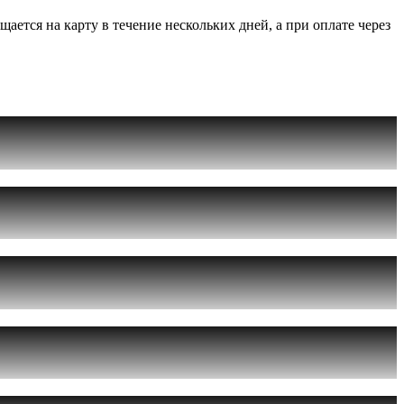
ется на карту в течение нескольких дней, а при оплате через