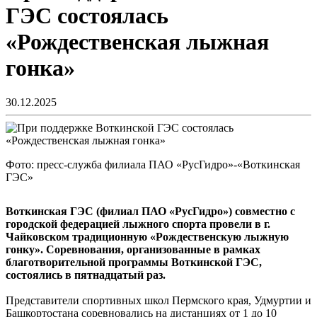
ГЭС состоялась
«Рождественская лыжная
гонка»
30.12.2025
Фото: пресс-служба филиала ПАО «РусГидро»-«Воткинская
ГЭС»
Воткинская ГЭС (филиал ПАО «РусГидро») совместно с
городской федерацией лыжного спорта провели в г.
Чайковском традиционную «Рождественскую лыжную
гонку». Соревнования, организованные в рамках
благотворительной программы Воткинской ГЭС,
состоялись в пятнадцатый раз.
Представители спортивных школ Пермского края, Удмуртии и
Башкортостана соревновались на дистанциях от 1 до 10