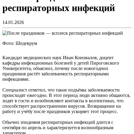
респираторных инфекций
14.01.2026
Фото: Шедеврум
Кандидат медицинских наук Иван Коновалов, доцент
кафедры инфекционных болезней у детей Пироговского
Университета, объяснил, почему после новогодних
праздников растёт заболеваемость респираторными
инфекциями.
Специалист отметил, что такие подъёмы заболеваемости
происходят ежегодно. В этот период люди активно общаются,
ходят в гости и возобновляют контакты в коллективах, что
способствует распространению вирусов. Возвращение на
работу и учёбу после праздников ускоряет этот процесс.
Обычно эпидемия респираторных инфекций длится с
сентября по апрель и характеризуется волнообразным
характером.