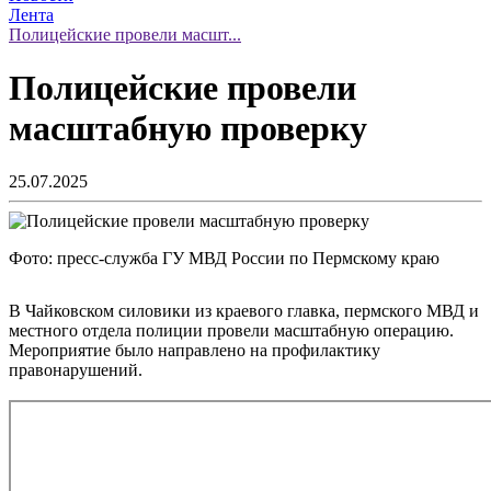
Лента
Полицейские провели масшт...
Полицейские провели
масштабную проверку
25.07.2025
Фото: пресс-служба ГУ МВД России по Пермскому краю
В Чайковском силовики из краевого главка, пермского МВД и
местного отдела полиции провели масштабную операцию.
Мероприятие было направлено на профилактику
правонарушений.