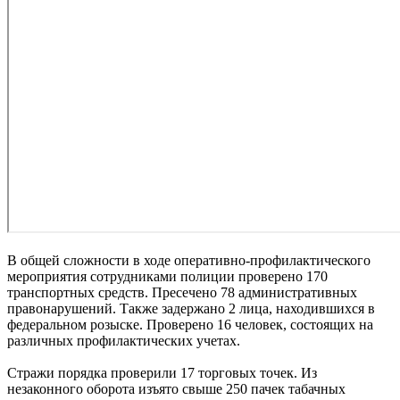
В общей сложности в ходе оперативно-профилактического
мероприятия сотрудниками полиции проверено 170
транспортных средств. Пресечено 78 административных
правонарушений. Также задержано 2 лица, находившихся в
федеральном розыске. Проверено 16 человек, состоящих на
различных профилактических учетах.
Стражи порядка проверили 17 торговых точек. Из
незаконного оборота изъято свыше 250 пачек табачных