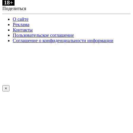
18+
Поделиться
О сайте
Реклама
Контакты
Пользовательское соглашение
Соглашение о конфиденциальности информации
×