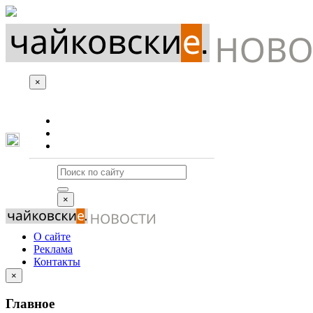
×
О сайте
Реклама
Контакты
×
О сайте
Реклама
Контакты
×
Главное