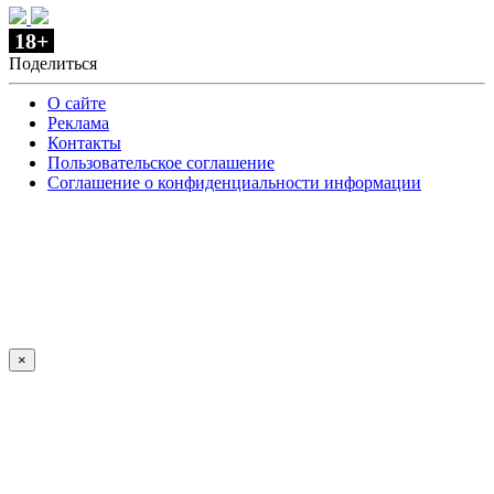
18+
Поделиться
О сайте
Реклама
Контакты
Пользовательское соглашение
Соглашение о конфиденциальности информации
×