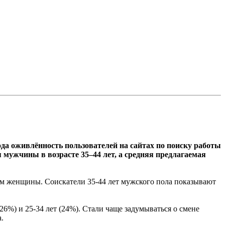
да оживлённость пользователей на сайтах по поиску работы
ужчины в возрасте 35–44 лет, а средняя предлагаемая
ем женщины. Соискатели 35-44 лет мужского пола показывают
(26%) и 25-34 лет (24%). Стали чаще задумываться о смене
.