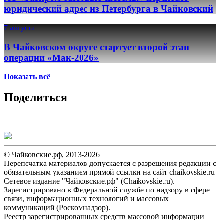
юридический адрес из Петербурга в Чайковский
7 августа
В Чайковском округе стартует второй этап
операции «Мак-2026»
Показать всё
Поделиться
© Чайковские.рф, 2013-2026
Перепечатка материалов допускается с разрешения редакции с
обязательным указанием прямой ссылки на сайт chaikovskie.ru
Сетевое издание "Чайковские.рф" (Chaikovskie.ru).
Зарегистрировано в Федеральной службе по надзору в сфере
связи, информационных технологий и массовых
коммуникаций (Роскомнадзор).
Реестр зарегистрированных средств массовой информации