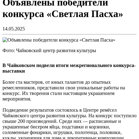
Объявлены победители
конкурса «Светлая Пасха»
14.05.2025
Фото: Чайковский центр развития культуры
В Чайковском подвели итоги межрегионального конкурса-
выставки
Более ста мастеров, от юных талантов до опытных
ремесленников, представили свои уникальные работы на
конкурс. Их творения стали настоящим украшением
мероприятия.
Подведение результатов состоялось в Центре ремёсел
Чайковского центра развития культуры. На конкурс поступило
свыше 200 произведений. Среди них — расписанные и
украшенные бисером яйца, подставки и корзинки,
соломенные фонарики, игрушки, полотенца, половики,
куклы, украшения для дома и декоративные композиции.