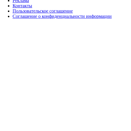
Реклама
Контакты
Пользовательское соглашение
Соглашение о конфиденциальности информации