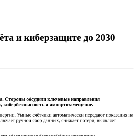
та и киберзащите до 2030
на. Стороны обсудили ключевые направления
, кибербезопасность и импортозамещение.
энергии. Умные счётчики автоматически передают показания на
лючает ручной сбор данных, снижает потери, выявляет