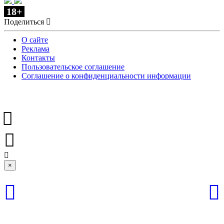
18+
Поделиться
О сайте
Реклама
Контакты
Пользовательское соглашение
Соглашение о конфиденциальности информации
×