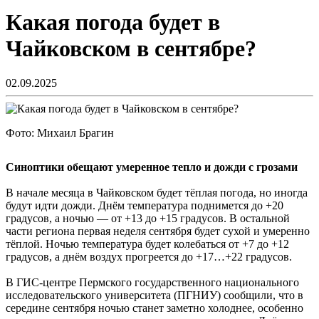
Какая погода будет в
Чайковском в сентябре?
02.09.2025
Фото: Михаил Брагин
Синоптики обещают умеренное тепло и дожди с грозами
В начале месяца в Чайковском будет тёплая погода, но иногда
будут идти дожди. Днём температура поднимется до +20
градусов, а ночью — от +13 до +15 градусов. В остальной
части региона первая неделя сентября будет сухой и умеренно
тёплой. Ночью температура будет колебаться от +7 до +12
градусов, а днём воздух прогреется до +17…+22 градусов.
В ГИС-центре Пермского государственного национального
исследовательского университета (ПГНИУ) сообщили, что в
середине сентября ночью станет заметно холоднее, особенно