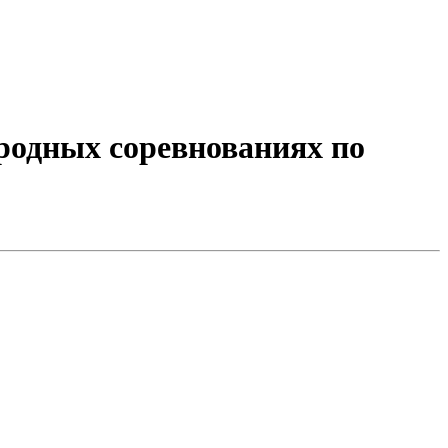
родных соревнованиях по