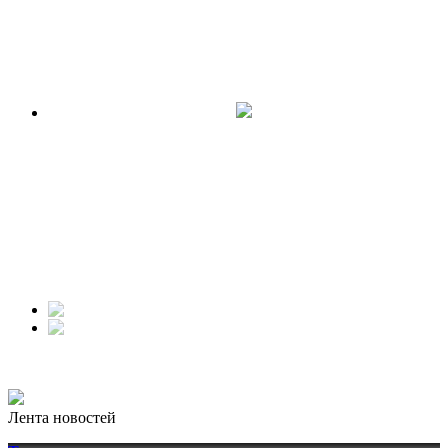
Лента новостей