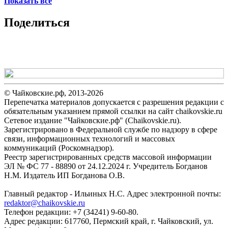
Показать всё
Поделиться
© Чайковские.рф, 2013-2026
Перепечатка материалов допускается с разрешения редакции с
обязательным указанием прямой ссылки на сайт chaikovskie.ru
Сетевое издание "Чайковские.рф" (Chaikovskie.ru).
Зарегистрировано в Федеральной службе по надзору в сфере
связи, информационных технологий и массовых
коммуникаций (Роскомнадзор).
Реестр зарегистрированных средств массовой информации
ЭЛ № ФС 77 - 88890 от 24.12.2024 г. Учредитель Богданов
Н.М. Издатель ИП Богданова О.В.
Главный редактор - Ильиных Н.С. Адрес электронной почты:
redaktor@chaikovskie.ru
Телефон редакции: +7 (34241) 9-60-80.
Адрес редакции: 617760, Пермский край, г. Чайковский, ул.