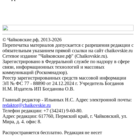
© Чайковские.рф, 2013-2026
Перепечатка материалов допускается с разрешения редакции с
обязательным указанием прямой ссылки на сайт chaikovskie.ru
Сетевое издание "Чайковские.рф" (Chaikovskie.ru).
Зарегистрировано в Федеральной службе по надзору в сфере
связи, информационных технологий и массовых
коммуникаций (Роскомнадзор).
Реестр зарегистрированных средств массовой информации
ЭЛ № ФС 77 - 88890 от 24.12.2024 г. Учредитель Богданов
Н.М. Издатель ИП Богданова О.В.
Главный редактор - Ильиных Н.С. Адрес электронной почты:
redaktor@chaikovskie.ru
Телефон редакции: +7 (34241) 9-60-80.
Адрес редакции: 617760, Пермский край, г. Чайковский, ул.
Мира, д. 4. офис 8.
Распространяется бесплатно. Редакция не несет